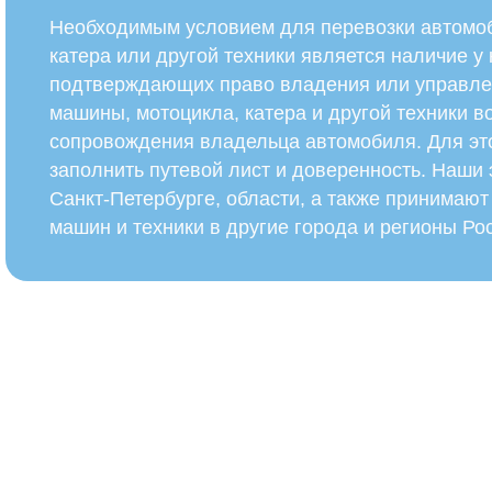
Необходимым условием для перевозки автомоб
катера или другой техники является наличие у
подтверждающих право владения или управле
машины, мотоцикла, катера и другой техники в
сопровождения владельца автомобиля. Для эт
заполнить путевой лист и доверенность. Наши
Санкт-Петербурге, области, а также принимают
машин и техники в другие города и регионы Ро